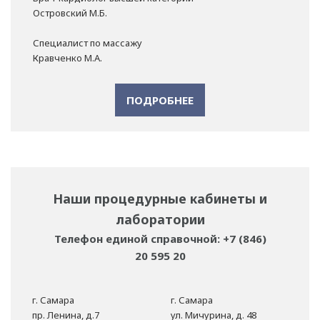
Островский М.Б.
Специалист по массажу
Кравченко М.А.
ПОДРОБНЕЕ
Наши процедурные кабинеты и
лаборатории
Телефон единой справочной: +7 (846)
20 595 20
г. Самара
г. Самара
пр. Ленина, д.7
ул. Мичурина, д. 48