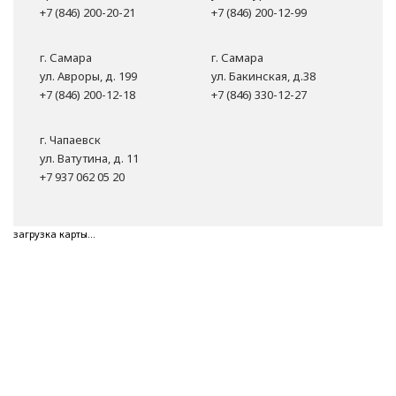
+7 (846) 200-20-21
+7 (846) 200-12-99
г. Самара
г. Самара
ул. Авроры, д. 199
ул. Бакинская, д.38
+7 (846) 200-12-18
+7 (846) 330-12-27
г. Чапаевск
ул. Ватутина, д. 11
+7 937 062 05 20
загрузка карты...