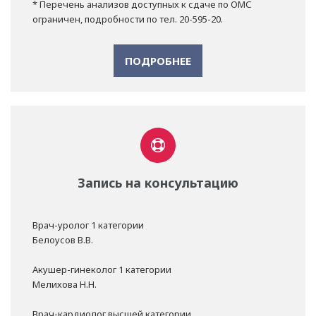
* Перечень анализов доступных к сдаче по ОМС
ограничен, подробности по тел. 20-595-20.
ПОДРОБНЕЕ
Запись на консультацию
Врач-уролог 1 категории
Белоусов В.В.
Акушер-гинеколог 1 категории
Мелихова Н.Н.
Врач-кардиолог высшей категории