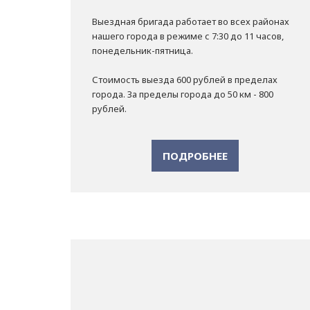
Выездная бригада работает во всех районах
нашего города в режиме с 7:30 до 11 часов,
понедельник-пятница.
Стоимость выезда 600 рублей в пределах
города. За пределы города до 50 км - 800
рублей.
ПОДРОБНЕЕ