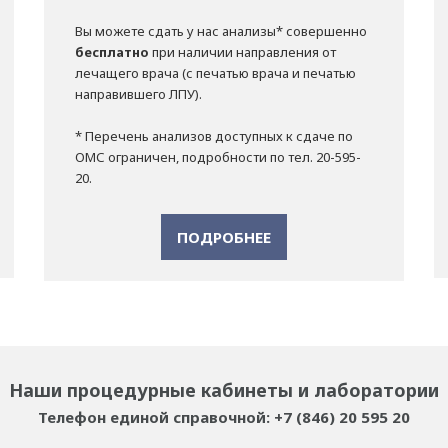
Вы можете сдать у нас анализы* совершенно
бесплатно
при наличии направления от
лечащего врача (с печатью врача и печатью
направившего ЛПУ).
* Перечень анализов доступных к сдаче по
ОМС ограничен, подробности по тел. 20-595-
20.
ПОДРОБНЕЕ
Наши процедурные кабинеты и лаборатории
Телефон единой справочной: +7 (846) 20 595 20