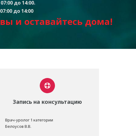
07:00 до 14:00.
07:00 до 14:00
вы и оставайтесь дом
а
!
Запись на консультацию
Врач-уролог 1 категории
Белоусов В.В.