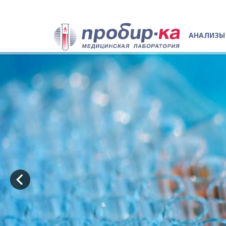
АНАЛИЗЫ