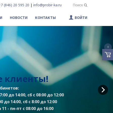
+7 (846) 20 595 20
|
info@probir-ka.ru
Поиск
И
НОВОСТИ
КОНТАКТЫ
ВОЙТИ
0
 клиенты!
бинетов:
:00 до 14:00, сб с 08:00 до 12:00
0 до 14:00, сб с 8:00 до 12:00
11 - пн-пт с 08:00 до 16:00