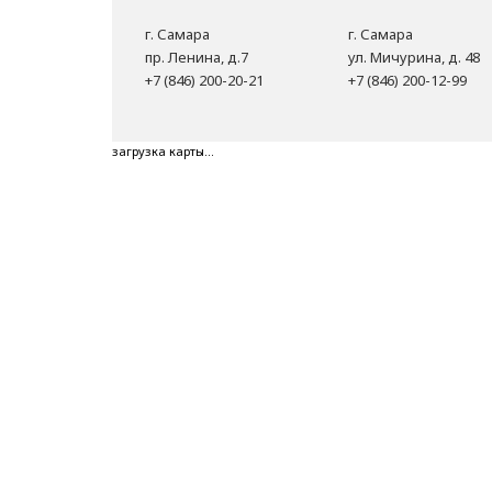
г. Самара
г. Самара
пр. Ленина, д.7
ул. Мичурина, д. 48
+7 (846) 200-20-21
+7 (846) 200-12-99
загрузка карты...