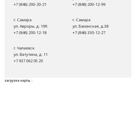
+7 (846) 200-20-21
+7 (846) 200-12-99
г. Самара
г. Самара
ул. Авроры, д. 199
ул. Бакинская, д.38
+7 (846) 200-12-18
+7 (846) 330-12-27
г. Чапаевск
ул. Ватутина, д. 11
+7 937 062 05 20
загрузка карты...