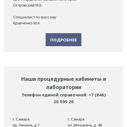
Островский М.Б.
Специалист по массажу
Кравченко М.А.
ПОДРОБНЕЕ
Наши процедурные кабинеты и
лаборатории
Телефон единой справочной: +7 (846)
20 595 20
г. Самара
г. Самара
пр. Ленина, д.7
ул. Мичурина, д. 48