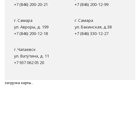
+7 (846) 200-20-21
+7 (846) 200-12-99
г. Самара
г. Самара
ул. Авроры, д. 199
ул. Бакинская, д.38
+7 (846) 200-12-18
+7 (846) 330-12-27
г. Чапаевск
ул. Ватутина, д. 11
+7 937 062 05 20
загрузка карты...