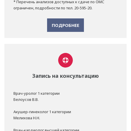
* Перечень анализов доступных к сдаче по ОМС
ограничен, подробности по тел. 20-595-20.
ПОДРОБНЕЕ
Запись на консультацию
Врач-уролог 1 категории
Белоусов В.В.
Акушер-гинеколог 1 категории
Мелихова Н.Н.
Врач-кардиолог высшей категории