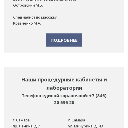
Островский М.Б.
Специалист по массажу
Кравченко М.А.
ПОДРОБНЕЕ
Наши процедурные кабинеты и
лаборатории
Телефон единой справочной: +7 (846)
20 595 20
г. Самара
г. Самара
пр. Ленина, д.7
ул. Мичурина, д. 48