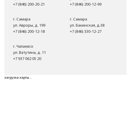
+7 (846) 200-20-21
+7 (846) 200-12-99
г. Самара
г. Самара
ул. Авроры, д. 199
ул. Бакинская, д.38
+7 (846) 200-12-18
+7 (846) 330-12-27
г. Чапаевск
ул. Ватутина, д. 11
+7 937 062 05 20
загрузка карты...