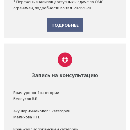
* Перечень анализов доступных к сдаче по ОМС
ограничен, подробности по тел. 20-595-20.
ПОДРОБНЕЕ
Запись на консультацию
Врач-уролог 1 категории
Белоусов В.В.
Акушер-гинеколог 1 категории
Мелихова Н.Н.
Врач-кардиолог высшей категории