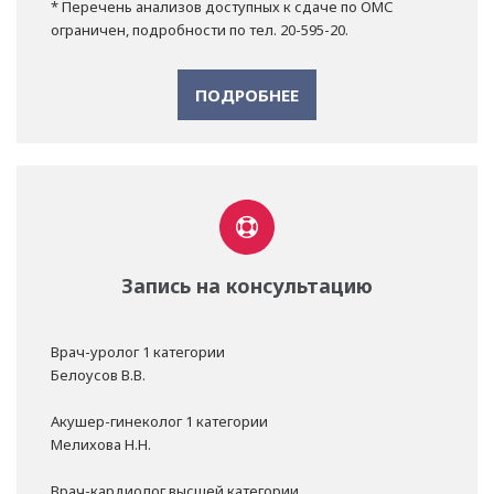
* Перечень анализов доступных к сдаче по ОМС
ограничен, подробности по тел. 20-595-20.
ПОДРОБНЕЕ
Запись на консультацию
Врач-уролог 1 категории
Белоусов В.В.
Акушер-гинеколог 1 категории
Мелихова Н.Н.
Врач-кардиолог высшей категории