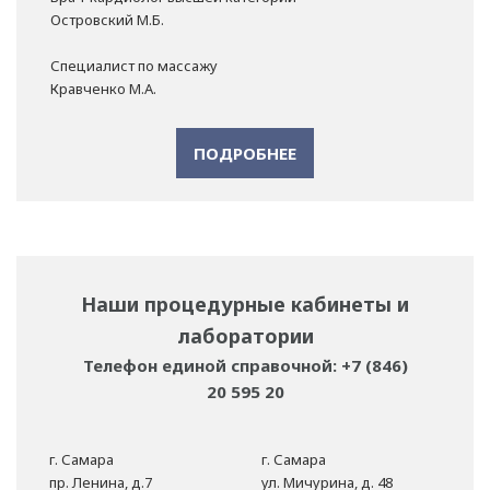
Островский М.Б.
Специалист по массажу
Кравченко М.А.
ПОДРОБНЕЕ
Наши процедурные кабинеты и
лаборатории
Телефон единой справочной: +7 (846)
20 595 20
г. Самара
г. Самара
пр. Ленина, д.7
ул. Мичурина, д. 48