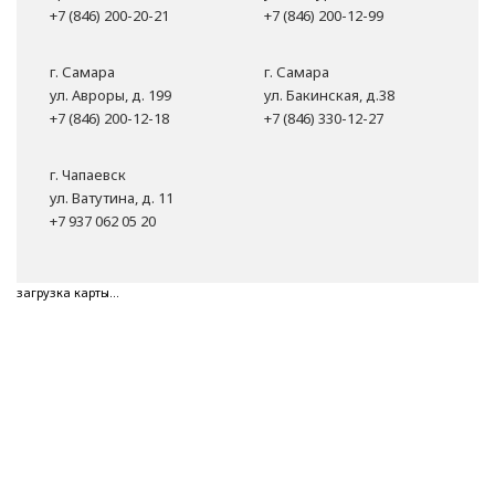
+7 (846) 200-20-21
+7 (846) 200-12-99
г. Самара
г. Самара
ул. Авроры, д. 199
ул. Бакинская, д.38
+7 (846) 200-12-18
+7 (846) 330-12-27
г. Чапаевск
ул. Ватутина, д. 11
+7 937 062 05 20
загрузка карты...