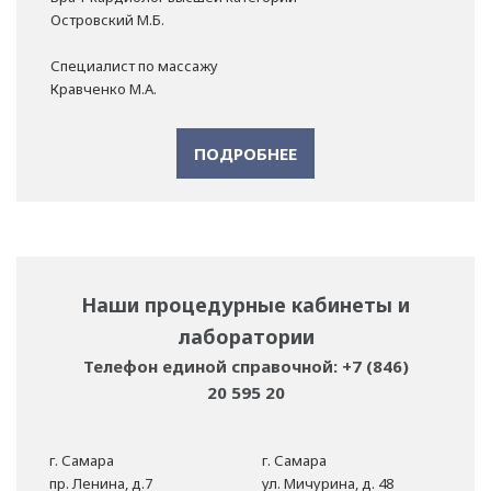
Островский М.Б.
Специалист по массажу
Кравченко М.А.
ПОДРОБНЕЕ
Наши процедурные кабинеты и
лаборатории
Телефон единой справочной: +7 (846)
20 595 20
г. Самара
г. Самара
пр. Ленина, д.7
ул. Мичурина, д. 48