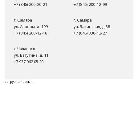
+7 (846) 200-20-21
+7 (846) 200-12-99
г. Самара
г. Самара
ул. Авроры, д. 199
ул. Бакинская, д.38
+7 (846) 200-12-18
+7 (846) 330-12-27
г. Чапаевск
ул. Ватутина, д. 11
+7 937 062 05 20
загрузка карты...