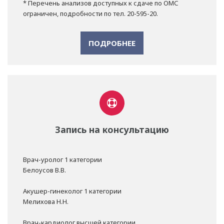
* Перечень анализов доступных к сдаче по ОМС
ограничен, подробности по тел. 20-595-20.
ПОДРОБНЕЕ
Запись на консультацию
Врач-уролог 1 категории
Белоусов В.В.
Акушер-гинеколог 1 категории
Мелихова Н.Н.
Врач-кардиолог высшей категории