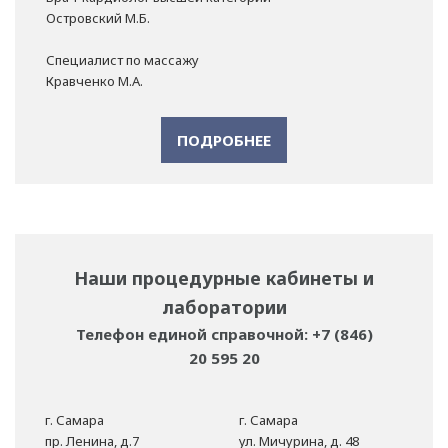
Островский М.Б.
Специалист по массажу
Кравченко М.А.
ПОДРОБНЕЕ
Наши процедурные кабинеты и
лаборатории
Телефон единой справочной: +7 (846)
20 595 20
г. Самара
г. Самара
пр. Ленина, д.7
ул. Мичурина, д. 48