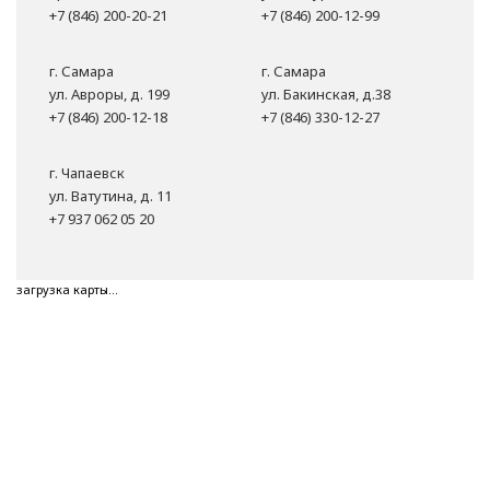
+7 (846) 200-20-21
+7 (846) 200-12-99
г. Самара
г. Самара
ул. Авроры, д. 199
ул. Бакинская, д.38
+7 (846) 200-12-18
+7 (846) 330-12-27
г. Чапаевск
ул. Ватутина, д. 11
+7 937 062 05 20
загрузка карты...