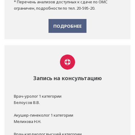
* Перечень анализов доступных к сдаче по ОМС
ограничен, подробности по тел. 20-595-20.
ПОДРОБНЕЕ
Запись на консультацию
Врач-уролог 1 категории
Белоусов В.В.
Акушер-гинеколог 1 категории
Мелихова Н.Н.
Врач-кардиолог высшей категории