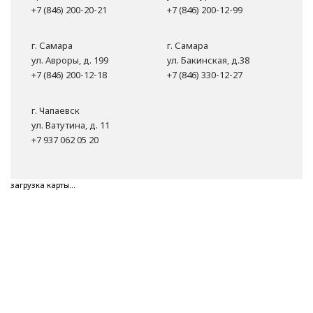
+7 (846) 200-20-21
+7 (846) 200-12-99
г. Самара
г. Самара
ул. Авроры, д. 199
ул. Бакинская, д.38
+7 (846) 200-12-18
+7 (846) 330-12-27
г. Чапаевск
ул. Ватутина, д. 11
+7 937 062 05 20
загрузка карты...