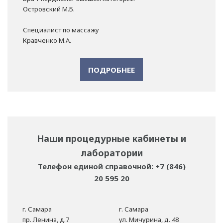
Островский М.Б.
Специалист по массажу
Кравченко М.А.
ПОДРОБНЕЕ
Наши процедурные кабинеты и
лаборатории
Телефон единой справочной: +7 (846)
20 595 20
г. Самара
г. Самара
пр. Ленина, д.7
ул. Мичурина, д. 48