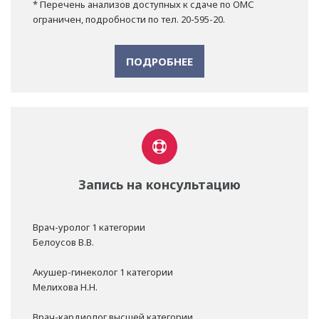
* Перечень анализов доступных к сдаче по ОМС
ограничен, подробности по тел. 20-595-20.
ПОДРОБНЕЕ
Запись на консультацию
Врач-уролог 1 категории
Белоусов В.В.
Акушер-гинеколог 1 категории
Мелихова Н.Н.
Врач-кардиолог высшей категории