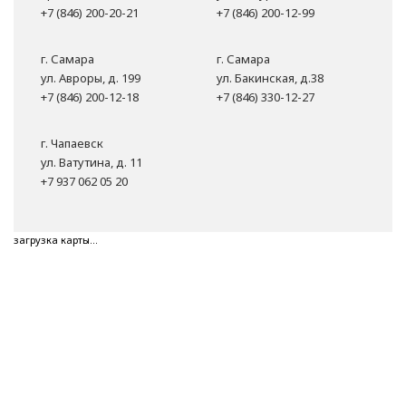
+7 (846) 200-20-21
+7 (846) 200-12-99
г. Самара
г. Самара
ул. Авроры, д. 199
ул. Бакинская, д.38
+7 (846) 200-12-18
+7 (846) 330-12-27
г. Чапаевск
ул. Ватутина, д. 11
+7 937 062 05 20
загрузка карты...