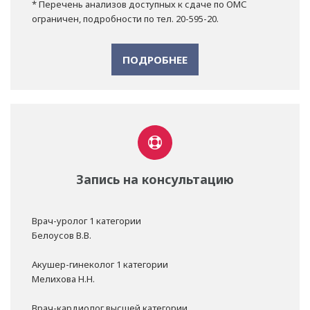
* Перечень анализов доступных к сдаче по ОМС
ограничен, подробности по тел. 20-595-20.
ПОДРОБНЕЕ
Запись на консультацию
Врач-уролог 1 категории
Белоусов В.В.
Акушер-гинеколог 1 категории
Мелихова Н.Н.
Врач-кардиолог высшей категории