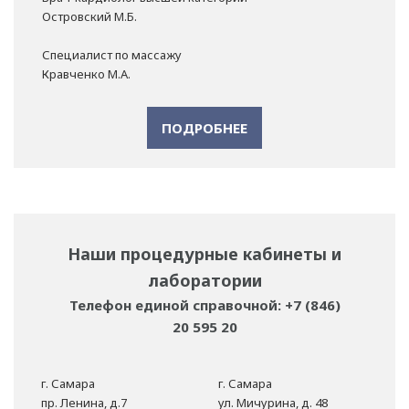
Островский М.Б.
Специалист по массажу
Кравченко М.А.
ПОДРОБНЕЕ
Наши процедурные кабинеты и
лаборатории
Телефон единой справочной: +7 (846)
20 595 20
г. Самара
г. Самара
пр. Ленина, д.7
ул. Мичурина, д. 48