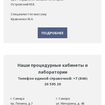
Островский М.Б.
Специалист по массажу
Кравченко М.А.
ПОДРОБНЕЕ
Наши процедурные кабинеты и
лаборатории
Телефон единой справочной: +7 (846)
20 595 20
г. Самара
г. Самара
пр. Ленина, д.7
ул. Мичурина, д. 48