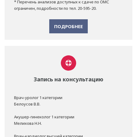
* Перечень анализов доступных к сдаче по ОМС
ограничен, подробности по тел. 20-595-20.
ПОДРОБНЕЕ
Запись на консультацию
Врач-уролог 1 категории
Белоусов В.В.
Акушер-гинеколог 1 категории
Мелихова Н.Н.
Врач-кардиолог высшей категории