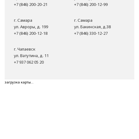
+7 (846) 200-20-21
+7 (846) 200-12-99
г. Самара
г. Самара
ул. Авроры, д. 199
ул. Бакинская, д.38
+7 (846) 200-12-18
+7 (846) 330-12-27
г. Чапаевск
ул. Ватутина, д. 11
+7 937 062 05 20
загрузка карты...