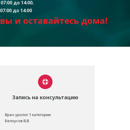
07:00 до 14:00.
07:00 до 14:00
вы и оставайтесь дом
а
!
Запись на консультацию
Врач-уролог 1 категории
Белоусов В.В.