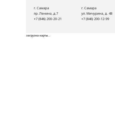
г. Самара
г. Самара
пр. Ленина, д.7
ул. Мичурина, д. 48
+7 (846) 200-20-21
+7 (846) 200-12-99
загрузка карты...