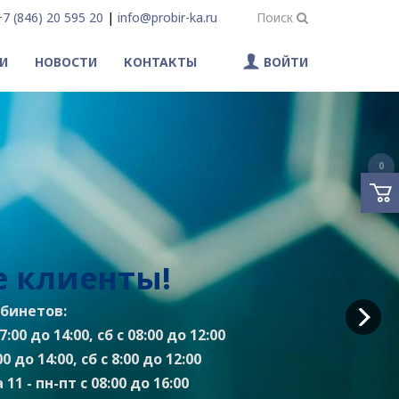
+7 (846) 20 595 20
|
info@probir-ka.ru
Поиск
И
НОВОСТИ
КОНТАКТЫ
ВОЙТИ
0
 клиенты!
бинетов:
:00 до 14:00, сб с 08:00 до 12:00
0 до 14:00, сб с 8:00 до 12:00
11 - пн-пт с 08:00 до 16:00