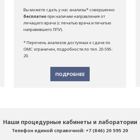
Вы можете сдать у нас анализы* совершенно
бесплатно
при наличии направления от
лечащего врача (с печатью врача и печатью
направившего ЛПУ).
* Перечень анализов доступных к сдаче по
ОМС ограничен, подробности по тел. 20-595-
20.
ПОДРОБНЕЕ
Наши процедурные кабинеты и лаборатории
Телефон единой справочной: +7 (846) 20 595 20