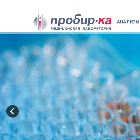
АНАЛИЗЫ