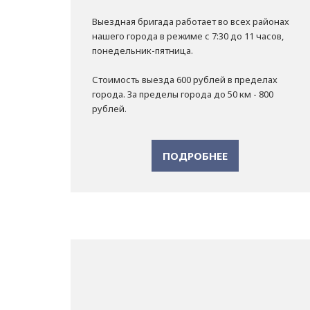
Выездная бригада работает во всех районах
нашего города в режиме с 7:30 до 11 часов,
понедельник-пятница.
Стоимость выезда 600 рублей в пределах
города. За пределы города до 50 км - 800
рублей.
ПОДРОБНЕЕ