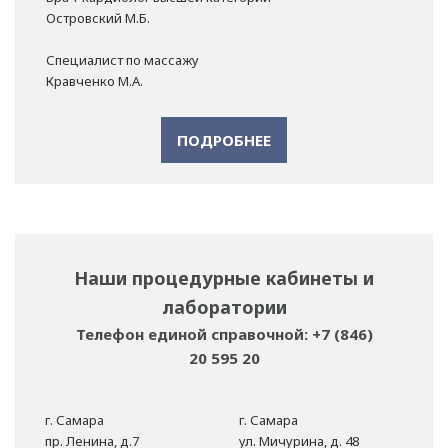
Островский М.Б.
Специалист по массажу
Кравченко М.А.
ПОДРОБНЕЕ
Наши процедурные кабинеты и
лаборатории
Телефон единой справочной: +7 (846)
20 595 20
г. Самара
г. Самара
пр. Ленина, д.7
ул. Мичурина, д. 48