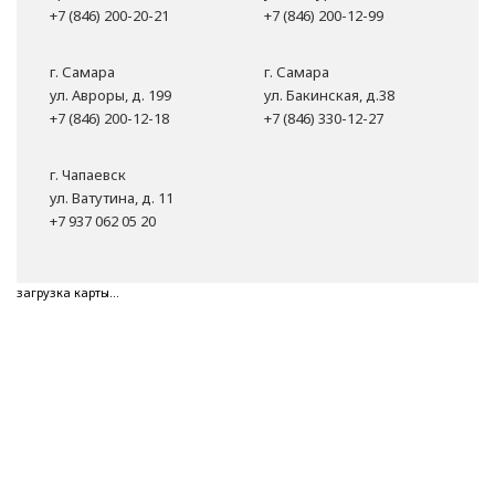
+7 (846) 200-20-21
+7 (846) 200-12-99
г. Самара
г. Самара
ул. Авроры, д. 199
ул. Бакинская, д.38
+7 (846) 200-12-18
+7 (846) 330-12-27
г. Чапаевск
ул. Ватутина, д. 11
+7 937 062 05 20
загрузка карты...