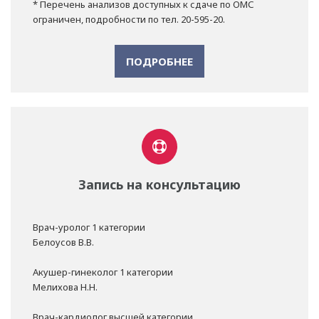
* Перечень анализов доступных к сдаче по ОМС
ограничен, подробности по тел. 20-595-20.
ПОДРОБНЕЕ
Запись на консультацию
Врач-уролог 1 категории
Белоусов В.В.
Акушер-гинеколог 1 категории
Мелихова Н.Н.
Врач-кардиолог высшей категории