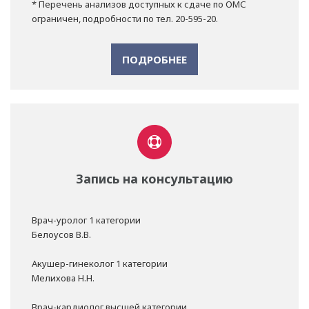
* Перечень анализов доступных к сдаче по ОМС
ограничен, подробности по тел. 20-595-20.
ПОДРОБНЕЕ
Запись на консультацию
Врач-уролог 1 категории
Белоусов В.В.
Акушер-гинеколог 1 категории
Мелихова Н.Н.
Врач-кардиолог высшей категории