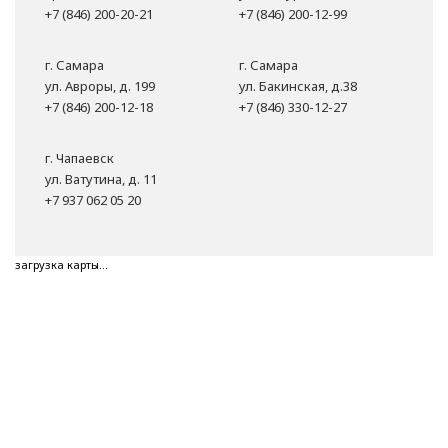
+7 (846) 200-20-21
+7 (846) 200-12-99
г. Самара
г. Самара
ул. Авроры, д. 199
ул. Бакинская, д.38
+7 (846) 200-12-18
+7 (846) 330-12-27
г. Чапаевск
ул. Ватутина, д. 11
+7 937 062 05 20
загрузка карты...