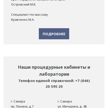
Островский М.Б.
Специалист по массажу
Кравченко М.А.
ПОДРОБНЕЕ
Наши процедурные кабинеты и
лаборатории
Телефон единой справочной: +7 (846)
20 595 20
г. Самара
г. Самара
пр. Ленина, д.7
ул. Мичурина, д. 48