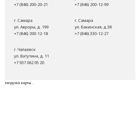
+7 (846) 200-20-21
+7 (846) 200-12-99
г. Самара
г. Самара
ул. Авроры, д. 199
ул. Бакинская, д.38
+7 (846) 200-12-18
+7 (846) 330-12-27
г. Чапаевск
ул. Ватутина, д. 11
+7 937 062 05 20
загрузка карты...