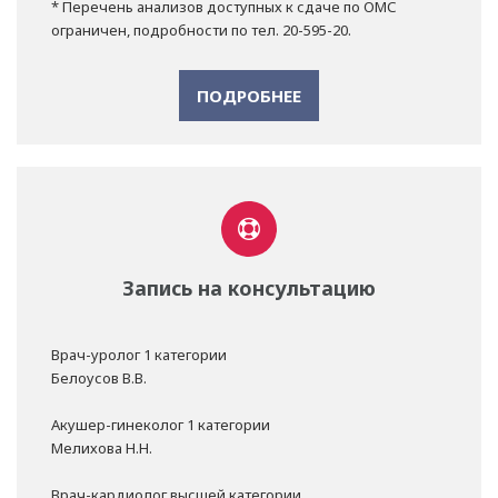
* Перечень анализов доступных к сдаче по ОМС
ограничен, подробности по тел. 20-595-20.
ПОДРОБНЕЕ
Запись на консультацию
Врач-уролог 1 категории
Белоусов В.В.
Акушер-гинеколог 1 категории
Мелихова Н.Н.
Врач-кардиолог высшей категории