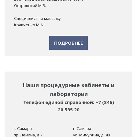
Островский М.Б.
Специалист по массажу
Кравченко М.А.
ПОДРОБНЕЕ
Наши процедурные кабинеты и
лаборатории
Телефон единой справочной: +7 (846)
20 595 20
г. Самара
г. Самара
пр. Ленина, д.7
ул. Мичурина, д. 48