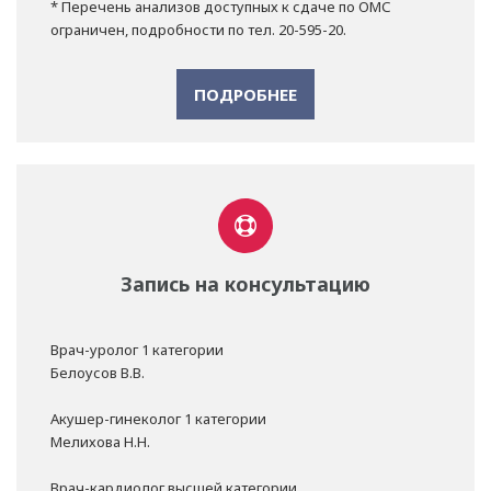
* Перечень анализов доступных к сдаче по ОМС
ограничен, подробности по тел. 20-595-20.
ПОДРОБНЕЕ
Запись на консультацию
Врач-уролог 1 категории
Белоусов В.В.
Акушер-гинеколог 1 категории
Мелихова Н.Н.
Врач-кардиолог высшей категории