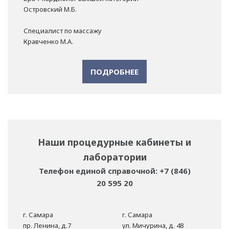
Островский М.Б.
Специалист по массажу
Кравченко М.А.
ПОДРОБНЕЕ
Наши процедурные кабинеты и
лаборатории
Телефон единой справочной: +7 (846)
20 595 20
г. Самара
г. Самара
пр. Ленина, д.7
ул. Мичурина, д. 48