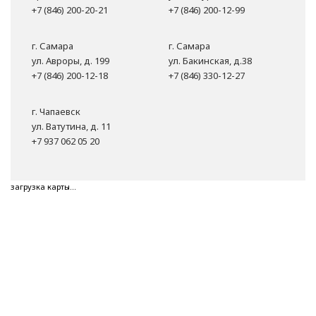
+7 (846) 200-20-21
+7 (846) 200-12-99
г. Самара
г. Самара
ул. Авроры, д. 199
ул. Бакинская, д.38
+7 (846) 200-12-18
+7 (846) 330-12-27
г. Чапаевск
ул. Ватутина, д. 11
+7 937 062 05 20
загрузка карты...