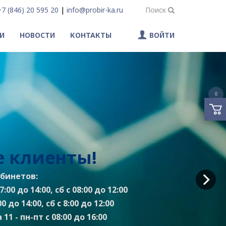
+7 (846) 20 595 20
|
info@probir-ka.ru
Поиск
И
НОВОСТИ
КОНТАКТЫ
ВОЙТИ
0
 клиенты!
бинетов:
:00 до 14:00, сб с 08:00 до 12:00
0 до 14:00, сб с 8:00 до 12:00
11 - пн-пт с 08:00 до 16:00