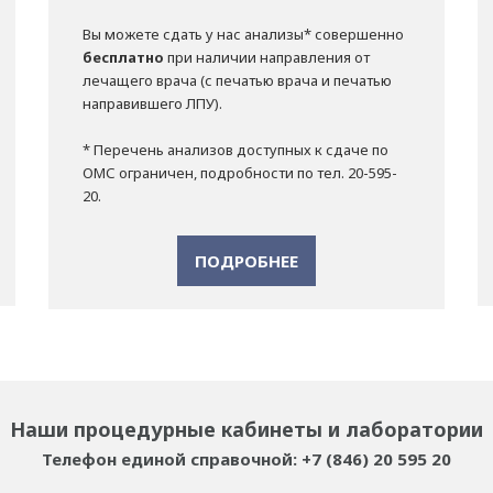
Вы можете сдать у нас анализы* совершенно
бесплатно
при наличии направления от
лечащего врача (с печатью врача и печатью
направившего ЛПУ).
* Перечень анализов доступных к сдаче по
ОМС ограничен, подробности по тел. 20-595-
20.
ПОДРОБНЕЕ
Наши процедурные кабинеты и лаборатории
Телефон единой справочной: +7 (846) 20 595 20