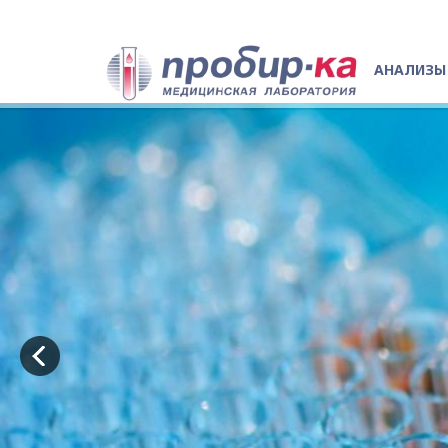
АНАЛИЗЫ