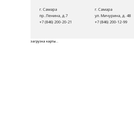
г. Самара
г. Самара
пр. Ленина, д.7
ул. Мичурина, д. 48
+7 (846) 200-20-21
+7 (846) 200-12-99
загрузка карты...