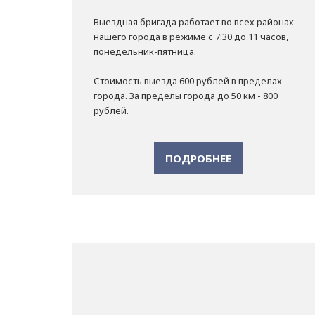
Выездная бригада работает во всех районах
нашего города в режиме с 7:30 до 11 часов,
понедельник-пятница.
Стоимость выезда 600 рублей в пределах
города. За пределы города до 50 км - 800
рублей.
ПОДРОБНЕЕ