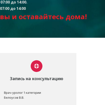
07:00 до 14:00.
07:00 до 14:00
вы и оставайтесь дом
а
!
Запись на консультацию
Врач-уролог 1 категории
Белоусов В.В.