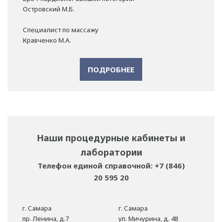
Островский М.Б.
Специалист по массажу
Кравченко М.А.
ПОДРОБНЕЕ
Наши процедурные кабинеты и
лаборатории
Телефон единой справочной: +7 (846)
20 595 20
г. Самара
г. Самара
пр. Ленина, д.7
ул. Мичурина, д. 48