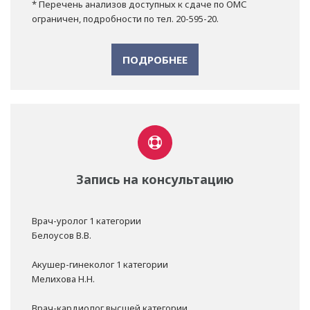
* Перечень анализов доступных к сдаче по ОМС
ограничен, подробности по тел. 20-595-20.
ПОДРОБНЕЕ
Запись на консультацию
Врач-уролог 1 категории
Белоусов В.В.
Акушер-гинеколог 1 категории
Мелихова Н.Н.
Врач-кардиолог высшей категории