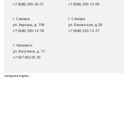
+7 (846) 200-20-21
+7 (846) 200-12-99
г. Самара
г. Самара
ул. Авроры, д. 199
ул. Бакинская, д.38
+7 (846) 200-12-18
+7 (846) 330-12-27
г. Чапаевск
ул. Ватутина, д. 11
+7 937 062 05 20
загрузка карты...