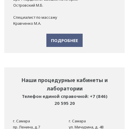
Островский М.Б.
Специалист по массажу
Кравченко М.А.
ПОДРОБНЕЕ
Наши процедурные кабинеты и
лаборатории
Телефон единой справочной: +7 (846)
20 595 20
г. Самара
г. Самара
пр. Ленина, д.7
ул. Мичурина, д. 48