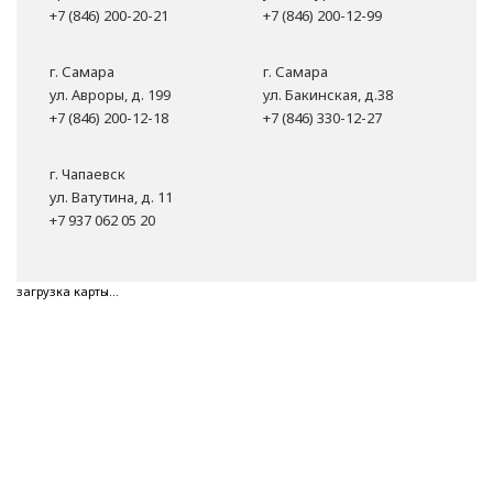
+7 (846) 200-20-21
+7 (846) 200-12-99
г. Самара
г. Самара
ул. Авроры, д. 199
ул. Бакинская, д.38
+7 (846) 200-12-18
+7 (846) 330-12-27
г. Чапаевск
ул. Ватутина, д. 11
+7 937 062 05 20
загрузка карты...