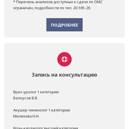
* Перечень анализов доступных к сдаче по ОМС
ограничен, подробности по тел. 20-595-20.
ПОДРОБНЕЕ
Запись на консультацию
Врач-уролог 1 категории
Белоусов В.В.
Акушер-гинеколог 1 категории
Мелихова Н.Н.
Врач-кардиолог высшей категории