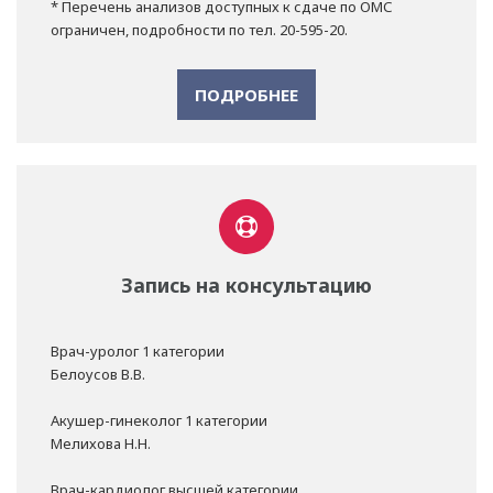
* Перечень анализов доступных к сдаче по ОМС
ограничен, подробности по тел. 20-595-20.
ПОДРОБНЕЕ
Запись на консультацию
Врач-уролог 1 категории
Белоусов В.В.
Акушер-гинеколог 1 категории
Мелихова Н.Н.
Врач-кардиолог высшей категории