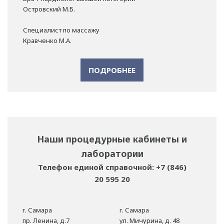
Островский М.Б.
Специалист по массажу
Кравченко М.А.
ПОДРОБНЕЕ
Наши процедурные кабинеты и
лаборатории
Телефон единой справочной: +7 (846)
20 595 20
г. Самара
г. Самара
пр. Ленина, д.7
ул. Мичурина, д. 48