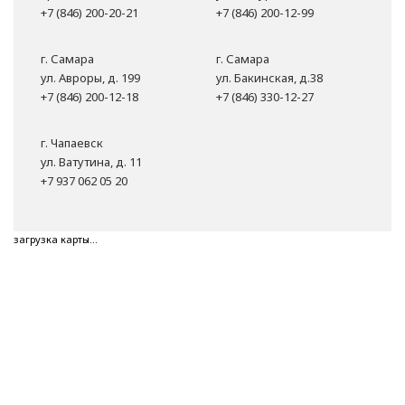
+7 (846) 200-20-21
+7 (846) 200-12-99
г. Самара
г. Самара
ул. Авроры, д. 199
ул. Бакинская, д.38
+7 (846) 200-12-18
+7 (846) 330-12-27
г. Чапаевск
ул. Ватутина, д. 11
+7 937 062 05 20
загрузка карты...