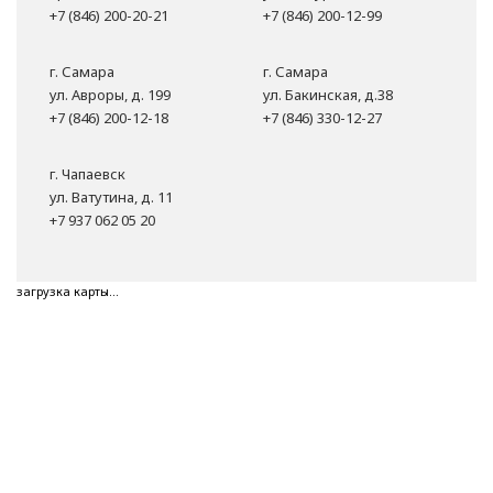
+7 (846) 200-20-21
+7 (846) 200-12-99
г. Самара
г. Самара
ул. Авроры, д. 199
ул. Бакинская, д.38
+7 (846) 200-12-18
+7 (846) 330-12-27
г. Чапаевск
ул. Ватутина, д. 11
+7 937 062 05 20
загрузка карты...