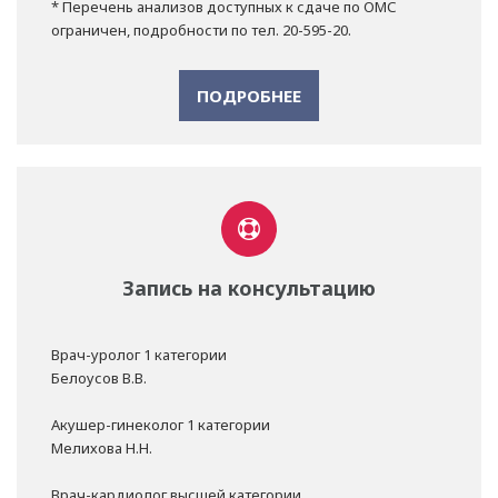
* Перечень анализов доступных к сдаче по ОМС
ограничен, подробности по тел. 20-595-20.
ПОДРОБНЕЕ
Запись на консультацию
Врач-уролог 1 категории
Белоусов В.В.
Акушер-гинеколог 1 категории
Мелихова Н.Н.
Врач-кардиолог высшей категории