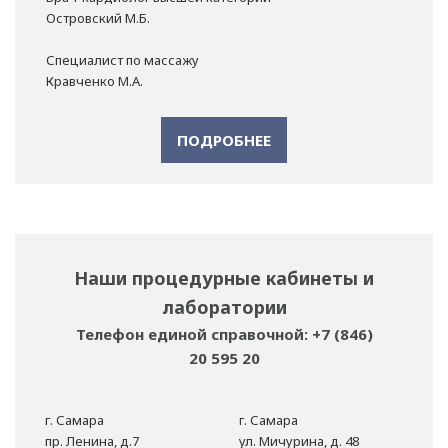
Островский М.Б.
Специалист по массажу
Кравченко М.А.
ПОДРОБНЕЕ
Наши процедурные кабинеты и
лаборатории
Телефон единой справочной: +7 (846)
20 595 20
г. Самара
г. Самара
пр. Ленина, д.7
ул. Мичурина, д. 48