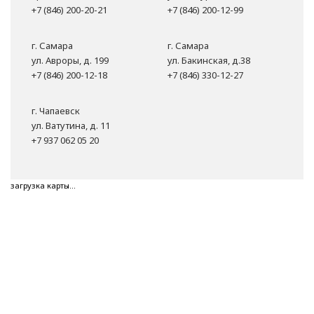
+7 (846) 200-20-21
+7 (846) 200-12-99
г. Самара
г. Самара
ул. Авроры, д. 199
ул. Бакинская, д.38
+7 (846) 200-12-18
+7 (846) 330-12-27
г. Чапаевск
ул. Ватутина, д. 11
+7 937 062 05 20
загрузка карты...