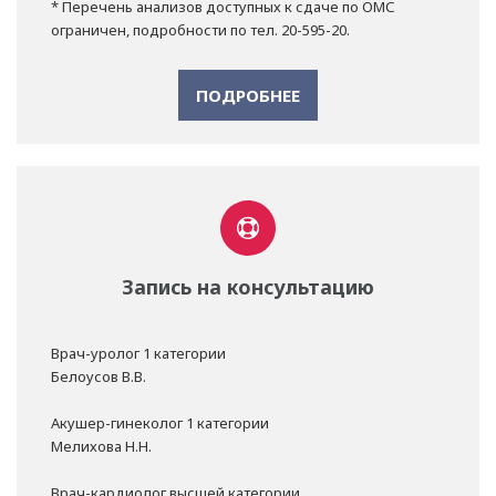
* Перечень анализов доступных к сдаче по ОМС
ограничен, подробности по тел. 20-595-20.
ПОДРОБНЕЕ
Запись на консультацию
Врач-уролог 1 категории
Белоусов В.В.
Акушер-гинеколог 1 категории
Мелихова Н.Н.
Врач-кардиолог высшей категории