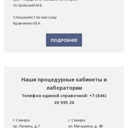
Островский М.Б.
Специалист по массажу
Кравченко М.А.
ПОДРОБНЕЕ
Наши процедурные кабинеты и
лаборатории
Телефон единой справочной: +7 (846)
20 595 20
г. Самара
г. Самара
пр. Ленина, д.7
ул. Мичурина, д. 48