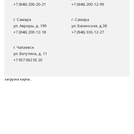
+7 (846) 200-20-21
+7 (846) 200-12-99
г. Самара
г. Самара
ул. Авроры, д. 199
ул. Бакинская, д.38
+7 (846) 200-12-18
+7 (846) 330-12-27
г. Чапаевск
ул. Ватутина, д. 11
+7 937 062 05 20
загрузка карты...