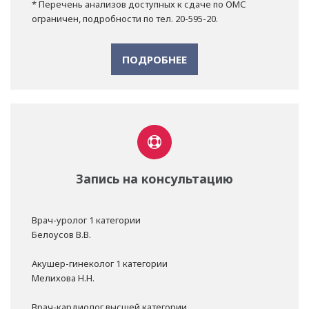
* Перечень анализов доступных к сдаче по ОМС
ограничен, подробности по тел. 20-595-20.
ПОДРОБНЕЕ
Запись на консультацию
Врач-уролог 1 категории
Белоусов В.В.
Акушер-гинеколог 1 категории
Мелихова Н.Н.
Врач-кардиолог высшей категории