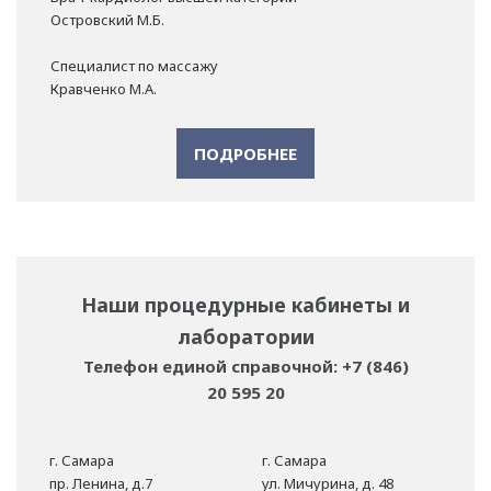
Островский М.Б.
Специалист по массажу
Кравченко М.А.
ПОДРОБНЕЕ
Наши процедурные кабинеты и
лаборатории
Телефон единой справочной: +7 (846)
20 595 20
г. Самара
г. Самара
пр. Ленина, д.7
ул. Мичурина, д. 48