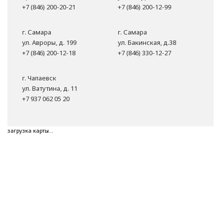
+7 (846) 200-20-21
+7 (846) 200-12-99
г. Самара
г. Самара
ул. Авроры, д. 199
ул. Бакинская, д.38
+7 (846) 200-12-18
+7 (846) 330-12-27
г. Чапаевск
ул. Ватутина, д. 11
+7 937 062 05 20
загрузка карты...