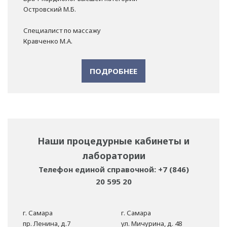
Островский М.Б.
Специалист по массажу
Кравченко М.А.
ПОДРОБНЕЕ
Наши процедурные кабинеты и
лаборатории
Телефон единой справочной: +7 (846)
20 595 20
г. Самара
г. Самара
пр. Ленина, д.7
ул. Мичурина, д. 48