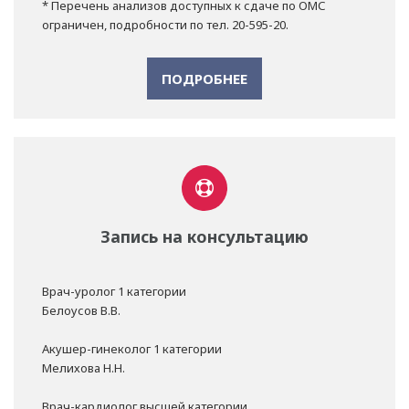
* Перечень анализов доступных к сдаче по ОМС
ограничен, подробности по тел. 20-595-20.
ПОДРОБНЕЕ
Запись на консультацию
Врач-уролог 1 категории
Белоусов В.В.
Акушер-гинеколог 1 категории
Мелихова Н.Н.
Врач-кардиолог высшей категории