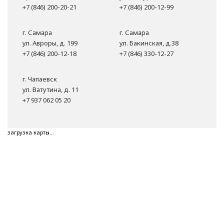
+7 (846) 200-20-21
+7 (846) 200-12-99
г. Самара
г. Самара
ул. Авроры, д. 199
ул. Бакинская, д.38
+7 (846) 200-12-18
+7 (846) 330-12-27
г. Чапаевск
ул. Ватутина, д. 11
+7 937 062 05 20
загрузка карты...