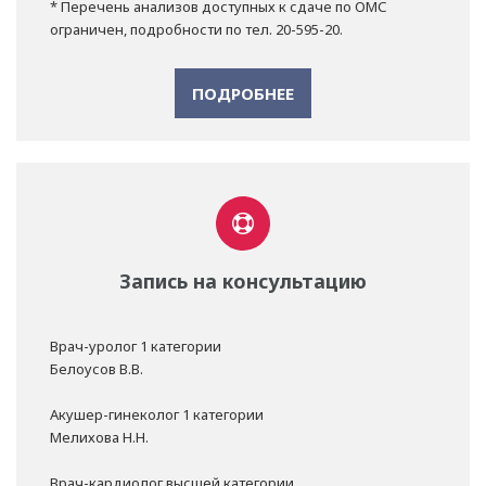
* Перечень анализов доступных к сдаче по ОМС
ограничен, подробности по тел. 20-595-20.
ПОДРОБНЕЕ
Запись на консультацию
Врач-уролог 1 категории
Белоусов В.В.
Акушер-гинеколог 1 категории
Мелихова Н.Н.
Врач-кардиолог высшей категории