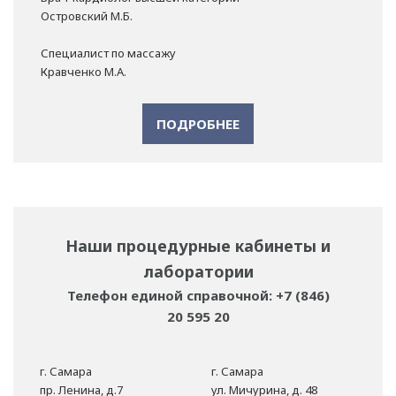
Островский М.Б.
Специалист по массажу
Кравченко М.А.
ПОДРОБНЕЕ
Наши процедурные кабинеты и
лаборатории
Телефон единой справочной: +7 (846)
20 595 20
г. Самара
г. Самара
пр. Ленина, д.7
ул. Мичурина, д. 48