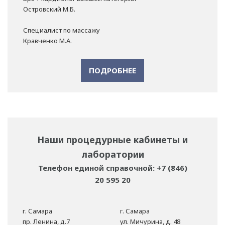
Островский М.Б.
Специалист по массажу
Кравченко М.А.
ПОДРОБНЕЕ
Наши процедурные кабинеты и
лаборатории
Телефон единой справочной: +7 (846)
20 595 20
г. Самара
г. Самара
пр. Ленина, д.7
ул. Мичурина, д. 48