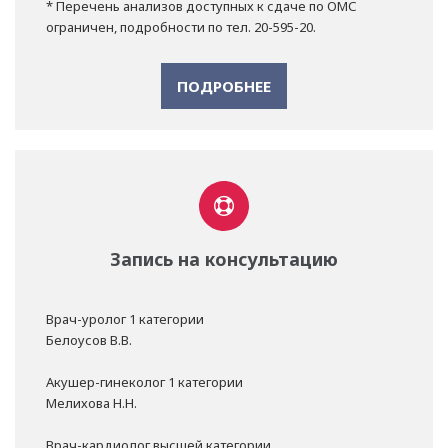
* Перечень анализов доступных к сдаче по ОМС
ограничен, подробности по тел. 20-595-20.
ПОДРОБНЕЕ
Запись на консультацию
Врач-уролог 1 категории
Белоусов В.В.
Акушер-гинеколог 1 категории
Мелихова Н.Н.
Врач-кардиолог высшей категории