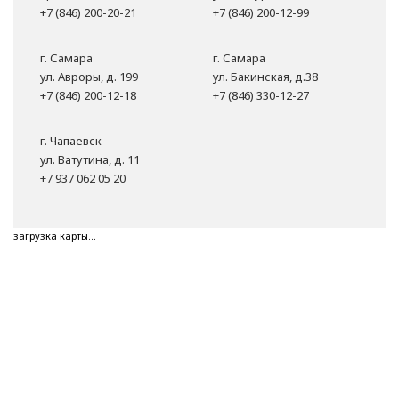
+7 (846) 200-20-21
+7 (846) 200-12-99
г. Самара
г. Самара
ул. Авроры, д. 199
ул. Бакинская, д.38
+7 (846) 200-12-18
+7 (846) 330-12-27
г. Чапаевск
ул. Ватутина, д. 11
+7 937 062 05 20
загрузка карты...