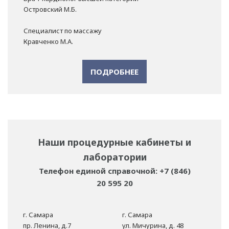
Островский М.Б.
Специалист по массажу
Кравченко М.А.
ПОДРОБНЕЕ
Наши процедурные кабинеты и
лаборатории
Телефон единой справочной: +7 (846)
20 595 20
г. Самара
г. Самара
пр. Ленина, д.7
ул. Мичурина, д. 48