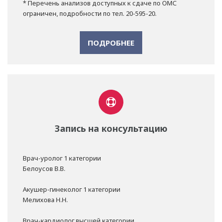
* Перечень анализов доступных к сдаче по ОМС
ограничен, подробности по тел. 20-595-20.
ПОДРОБНЕЕ
Запись на консультацию
Врач-уролог 1 категории
Белоусов В.В.
Акушер-гинеколог 1 категории
Мелихова Н.Н.
Врач-кардиолог высшей категории