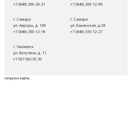
+7 (846) 200-20-21
+7 (846) 200-12-99
г. Самара
г. Самара
ул. Авроры, д. 199
ул. Бакинская, д.38
+7 (846) 200-12-18
+7 (846) 330-12-27
г. Чапаевск
ул. Ватутина, д. 11
+7 937 062 05 20
загрузка карты...