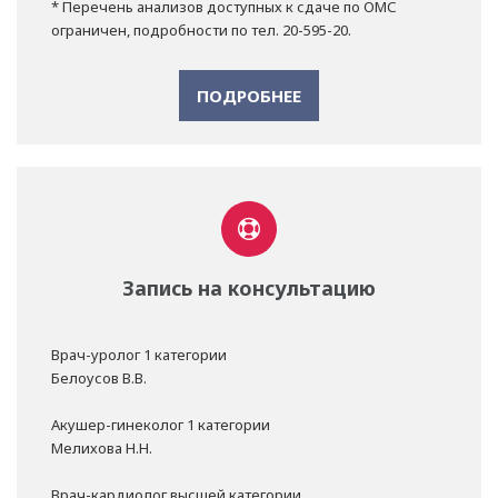
* Перечень анализов доступных к сдаче по ОМС
ограничен, подробности по тел. 20-595-20.
ПОДРОБНЕЕ
Запись на консультацию
Врач-уролог 1 категории
Белоусов В.В.
Акушер-гинеколог 1 категории
Мелихова Н.Н.
Врач-кардиолог высшей категории