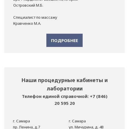
Островский М.Б.
Специалист по массажу
Кравченко М.А.
ПОДРОБНЕЕ
Наши процедурные кабинеты и
лаборатории
Телефон единой справочной: +7 (846)
20 595 20
г. Самара
г. Самара
пр. Ленина, д.7
ул. Мичурина, д. 48