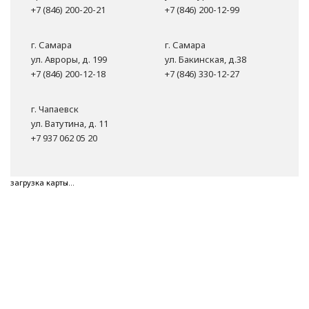
+7 (846) 200-20-21
+7 (846) 200-12-99
г. Самара
г. Самара
ул. Авроры, д. 199
ул. Бакинская, д.38
+7 (846) 200-12-18
+7 (846) 330-12-27
г. Чапаевск
ул. Ватутина, д. 11
+7 937 062 05 20
загрузка карты...