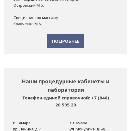
Островский М.Б.
Специалист по массажу
Кравченко М.А.
ПОДРОБНЕЕ
Наши процедурные кабинеты и
лаборатории
Телефон единой справочной: +7 (846)
20 595 20
г. Самара
г. Самара
пр. Ленина, д.7
ул. Мичурина, д. 48