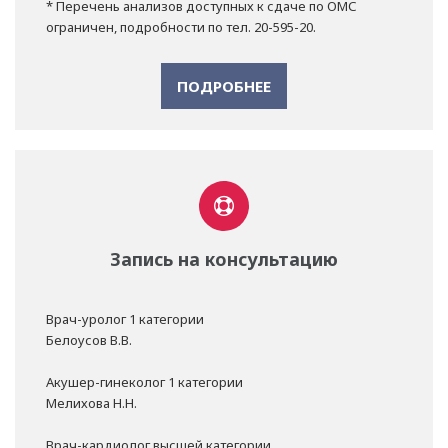
* Перечень анализов доступных к сдаче по ОМС
ограничен, подробности по тел. 20-595-20.
ПОДРОБНЕЕ
Запись на консультацию
Врач-уролог 1 категории
Белоусов В.В.
Акушер-гинеколог 1 категории
Мелихова Н.Н.
Врач-кардиолог высшей категории