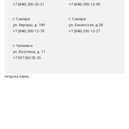
+7 (846) 200-20-21
+7 (846) 200-12-99
г. Самара
г. Самара
ул. Авроры, д. 199
ул. Бакинская, д.38
+7 (846) 200-12-18
+7 (846) 330-12-27
г. Чапаевск
ул. Ватутина, д. 11
+7 937 062 05 20
загрузка карты...