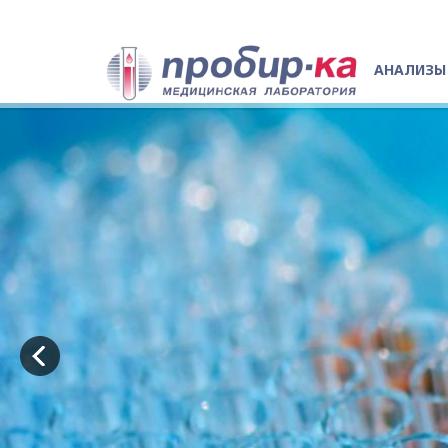
АНАЛИЗЫ