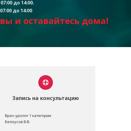
07:00 до 14:00.
07:00 до 14:00
вы и оставайтесь дом
а
!
Запись на консультацию
Врач-уролог 1 категории
Белоусов В.В.