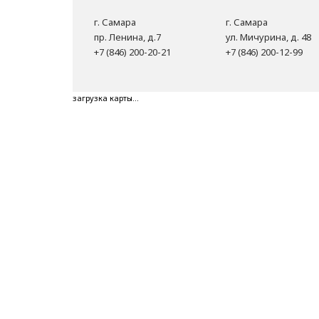
г. Самара
г. Самара
пр. Ленина, д.7
ул. Мичурина, д. 48
+7 (846) 200-20-21
+7 (846) 200-12-99
загрузка карты...