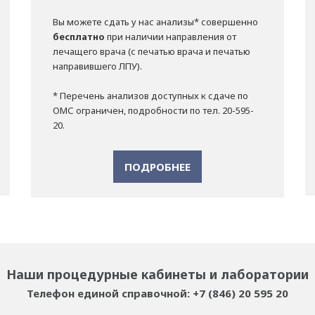
Вы можете сдать у нас анализы* совершенно
бесплатно
при наличии направления от
лечащего врача (с печатью врача и печатью
направившего ЛПУ).
* Перечень анализов доступных к сдаче по
ОМС ограничен, подробности по тел. 20-595-
20.
ПОДРОБНЕЕ
Наши процедурные кабинеты и лаборатории
Телефон единой справочной: +7 (846) 20 595 20