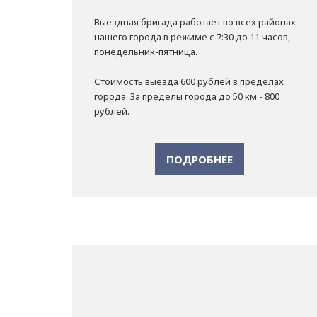
Выездная бригада работает во всех районах
нашего города в режиме с 7:30 до 11 часов,
понедельник-пятница.
Стоимость выезда 600 рублей в пределах
города. За пределы города до 50 км - 800
рублей.
ПОДРОБНЕЕ