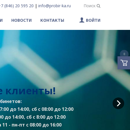
+7 (846) 20 595 20
|
info@probir-ka.ru
Поиск
И
НОВОСТИ
КОНТАКТЫ
ВОЙТИ
0
 клиенты!
бинетов:
:00 до 14:00, сб с 08:00 до 12:00
0 до 14:00, сб с 8:00 до 12:00
11 - пн-пт с 08:00 до 16:00