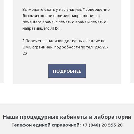
Вы можете сдать у нас анализы* совершенно
бесплатно
при наличии направления от
лечащего врача (с печатью врача и печатью
направившего ЛПУ).
* Перечень анализов доступных к сдаче по
ОМС ограничен, подробности по тел. 20-595-
20.
ПОДРОБНЕЕ
Наши процедурные кабинеты и лаборатории
Телефон единой справочной: +7 (846) 20 595 20