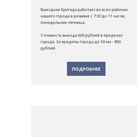
Выездная бригада работает во всех районах
нашего города в режиме с 7:30 до 11 часов,
понедельник-пятница.
Стоимость выезда 600 рублей в пределах
города. За пределы города до 50 км - 800
рублей.
ПОДРОБНЕЕ