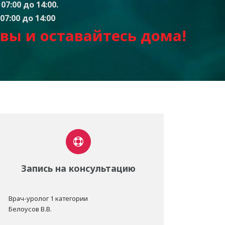
07:00 до 14:00.
07:00 до 14:00
вы и оставайтесь дом
а
!
Запись на консультацию
Врач-уролог 1 категории
Белоусов В.В.