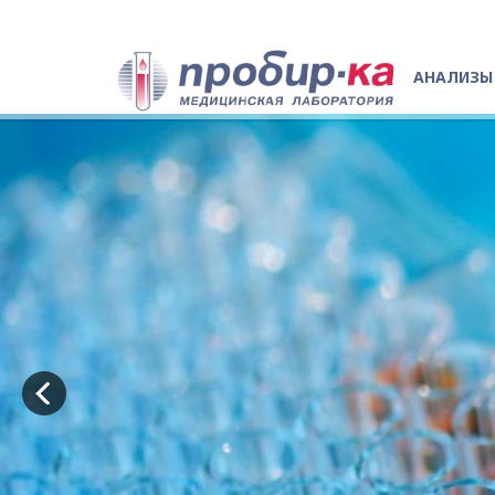
АНАЛИЗЫ