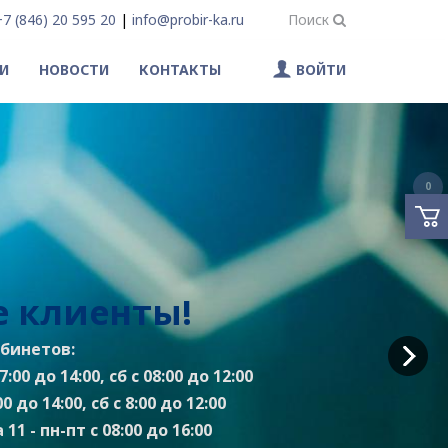
+7 (846) 20 595 20
|
info@probir-ka.ru
Поиск
И
НОВОСТИ
КОНТАКТЫ
ВОЙТИ
0
 клиенты!
бинетов:
:00 до 14:00, сб с 08:00 до 12:00
0 до 14:00, сб с 8:00 до 12:00
11 - пн-пт с 08:00 до 16:00