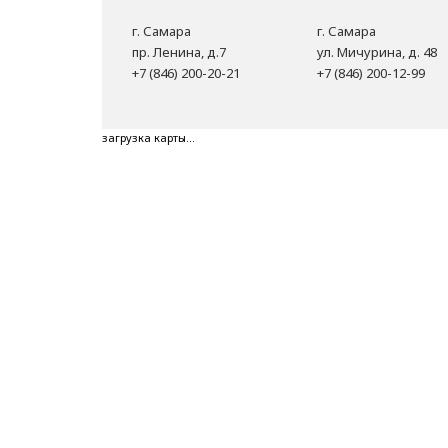
г. Самара
г. Самара
пр. Ленина, д.7
ул. Мичурина, д. 48
+7 (846) 200-20-21
+7 (846) 200-12-99
загрузка карты...