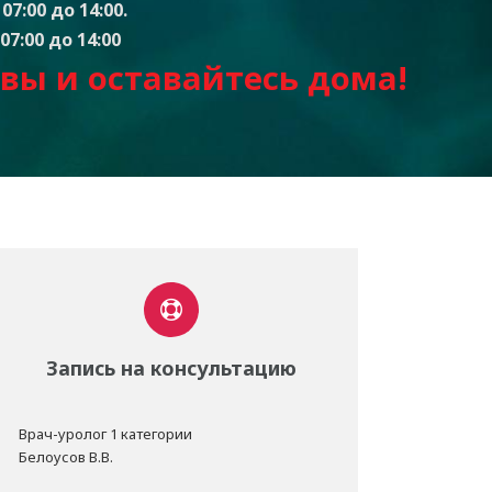
07:00 до 14:00.
07:00 до 14:00
вы и оставайтесь дом
а
!
Запись на консультацию
Врач-уролог 1 категории
Белоусов В.В.