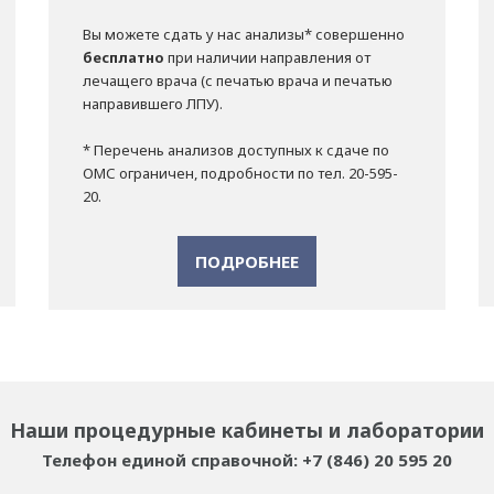
Вы можете сдать у нас анализы* совершенно
бесплатно
при наличии направления от
лечащего врача (с печатью врача и печатью
направившего ЛПУ).
* Перечень анализов доступных к сдаче по
ОМС ограничен, подробности по тел. 20-595-
20.
ПОДРОБНЕЕ
Наши процедурные кабинеты и лаборатории
Телефон единой справочной: +7 (846) 20 595 20