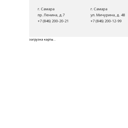
г. Самара
г. Самара
пр. Ленина, д.7
ул. Мичурина, д. 48
+7 (846) 200-20-21
+7 (846) 200-12-99
загрузка карты...