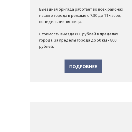
Выездная бригада работает во всех районах
нашего города в режиме с 7:30 до 11 часов,
понедельник-пятница.
Стоимость выезда 600 рублей в пределах
города. За пределы города до 50 км - 800
рублей.
ПОДРОБНЕЕ