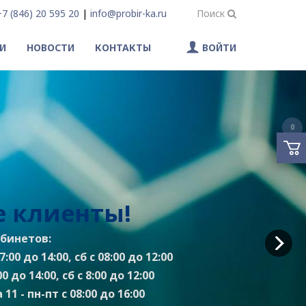
+7 (846) 20 595 20
|
info@probir-ka.ru
Поиск
И
НОВОСТИ
КОНТАКТЫ
ВОЙТИ
0
 клиенты!
бинетов:
:00 до 14:00, сб с 08:00 до 12:00
0 до 14:00, сб с 8:00 до 12:00
11 - пн-пт с 08:00 до 16:00