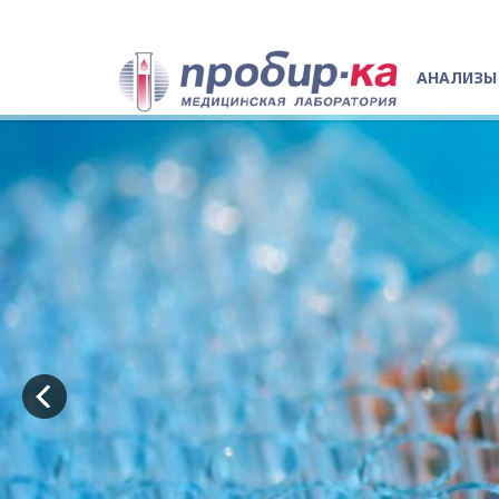
АНАЛИЗЫ