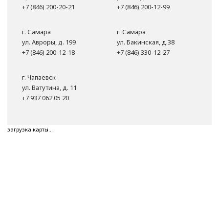
+7 (846) 200-20-21
+7 (846) 200-12-99
г. Самара
г. Самара
ул. Авроры, д. 199
ул. Бакинская, д.38
+7 (846) 200-12-18
+7 (846) 330-12-27
г. Чапаевск
ул. Ватутина, д. 11
+7 937 062 05 20
загрузка карты...