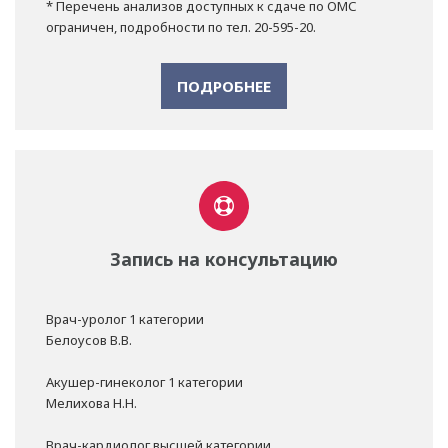
* Перечень анализов доступных к сдаче по ОМС
ограничен, подробности по тел. 20-595-20.
ПОДРОБНЕЕ
Запись на консультацию
Врач-уролог 1 категории
Белоусов В.В.
Акушер-гинеколог 1 категории
Мелихова Н.Н.
Врач-кардиолог высшей категории