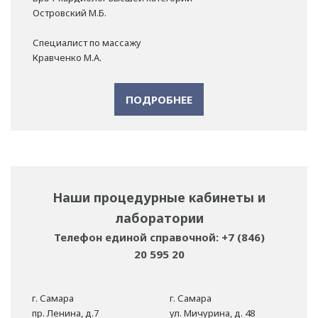
Островский М.Б.
Специалист по массажу
Кравченко М.А.
ПОДРОБНЕЕ
Наши процедурные кабинеты и
лаборатории
Телефон единой справочной: +7 (846)
20 595 20
г. Самара
г. Самара
пр. Ленина, д.7
ул. Мичурина, д. 48